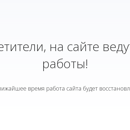
тители, на сайте веду
работы!
лижайшее время работа сайта будет восстанов